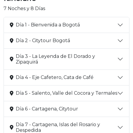
7 Noches y 8 Días
Día 1 - Bienvenida a Bogotá
Día 2 - Citytour Bogotá
Día 3 - La Leyenda de El Dorado y
Zipaquirá
Día 4 - Eje Cafetero, Cata de Café
Día 5 - Salento, Valle del Cocora y Termales
Día 6 - Cartagena, Citytour
Día 7 - Cartagena, Islas del Rosario y
Despedida