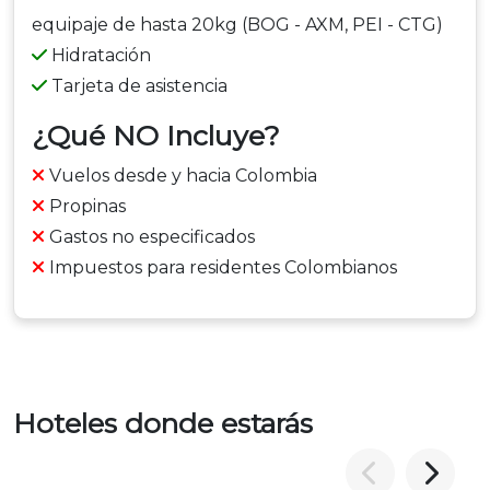
equipaje de hasta 20kg (BOG - AXM, PEI - CTG)
Hidratación
Tarjeta de asistencia
¿Qué NO Incluye?
Vuelos desde y hacia Colombia
Propinas
Gastos no especificados
Impuestos para residentes Colombianos
Hoteles donde estarás