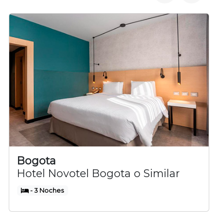
Bogota
Hotel Novotel Bogota o Similar
- 3 Noches