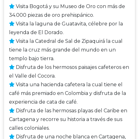
Visita Bogotá y su Museo de Oro con más de
34.000 piezas de oro prehispánico.
Visita la laguna de Guatavita, célebre por la
leyenda de El Dorado.
Visita la Catedral de Sal de Zipaquirá la cual
tiene la cruz más grande del mundo en un
templo bajo tierra.
Disfruta de los hermosos paisajes cafeteros en
el Valle del Cocora.
Visita una hacienda cafetera la cual tiene el
café más premiado en Colombia y disfruta de la
experiencia de cata de café.
Disfruta de las hermosas playas del Caribe en
Cartagena y recorre su historia a través de sus
calles coloniales.
Disfruta de una noche blanca en Cartagena,