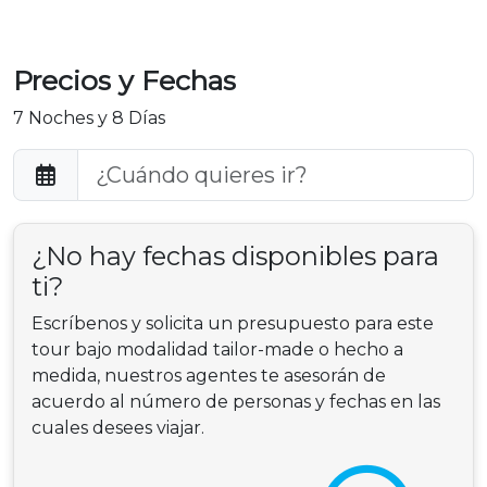
Precios y Fechas
7 Noches y 8 Días
¿No hay fechas disponibles para
ti?
Escríbenos y solicita un presupuesto para este
tour bajo modalidad tailor-made o hecho a
medida, nuestros agentes te asesorán de
acuerdo al número de personas y fechas en las
cuales desees viajar.