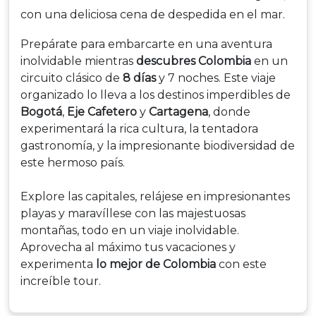
con una deliciosa cena de despedida en el mar.
Prepárate para embarcarte en una aventura
inolvidable mientras
descubres Colombia
en un
circuito clásico de
8 días
y 7 noches. Este viaje
organizado lo lleva a los destinos imperdibles de
Bogotá
,
Eje Cafetero
y
Cartagena
, donde
experimentará la rica cultura, la tentadora
gastronomía, y la impresionante biodiversidad de
este hermoso país.
Explore las capitales, relájese en impresionantes
playas y maravíllese con las majestuosas
montañas, todo en un viaje inolvidable.
Aprovecha al máximo tus vacaciones y
experimenta
lo mejor de Colombia
con este
increíble tour.