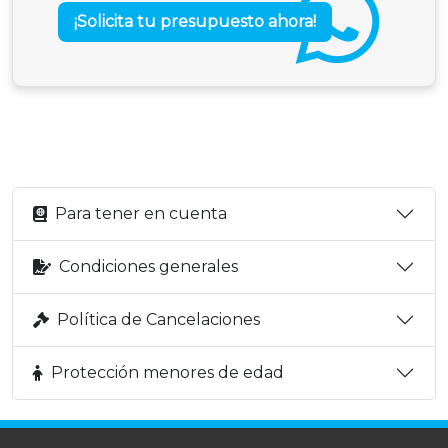
¡Solicita tu presupuesto ahora!
Para tener en cuenta
Condiciones generales
Política de Cancelaciones
Protección menores de edad