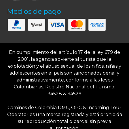
Medios de pago
En cumplimiento del artículo 17 de la ley 679 de
2001, la agencia advierte al turista que la
explotación y el abuso sexual de los niños, niñas y
adolescentes en el país son sancionados penal y
administrativamente, conforme a las leyes
Colombianas. Registro Nacional del Turismo:
34528 & 34529
Caminos de Colombia DMC, OPC & Incoming Tour
Operator es una marca registrada y está prohibida
su reproducción total o parcial sin previa
autorización.