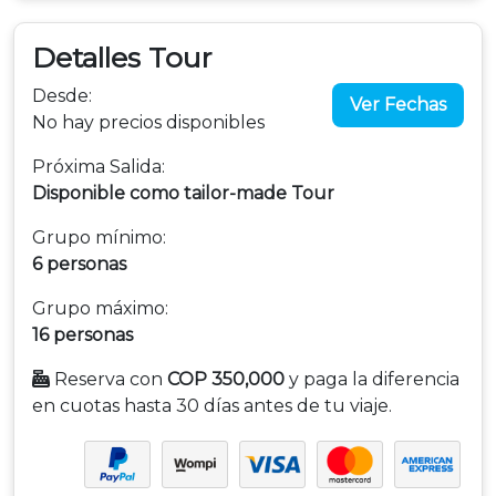
Detalles Tour
Desde:
Ver Fechas
No hay precios disponibles
Próxima Salida:
Disponible como tailor-made Tour
Grupo mínimo:
6 personas
Grupo máximo:
16 personas
Reserva con
COP 350,000
y paga la diferencia
en cuotas hasta 30 días antes de tu viaje.