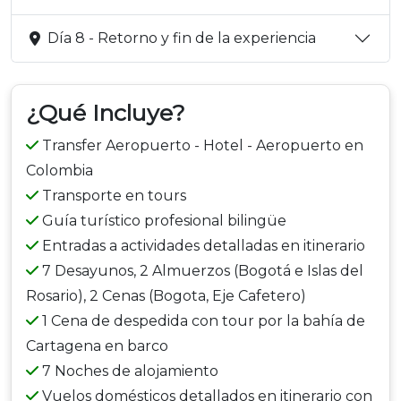
Día 8 - Retorno y fin de la experiencia
¿Qué Incluye?
Transfer Aeropuerto - Hotel - Aeropuerto en
Colombia
Transporte en tours
Guía turístico profesional bilingüe
Entradas a actividades detalladas en itinerario
7 Desayunos, 2 Almuerzos (Bogotá e Islas del
Rosario), 2 Cenas (Bogota, Eje Cafetero)
1 Cena de despedida con tour por la bahía de
Cartagena en barco
7 Noches de alojamiento
Vuelos domésticos detallados en itinerario con