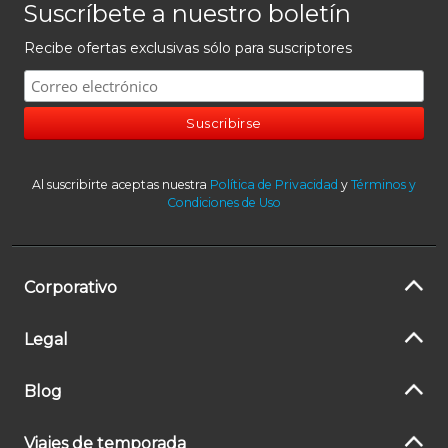
Suscríbete a nuestro boletín
Recibe ofertas exclusivas sólo para suscriptores
Al suscribirte aceptas nuestra
Política de Privacidad
y
Términos y
Condiciones de Uso
Corporativo
Legal
Blog
Viajes de temporada