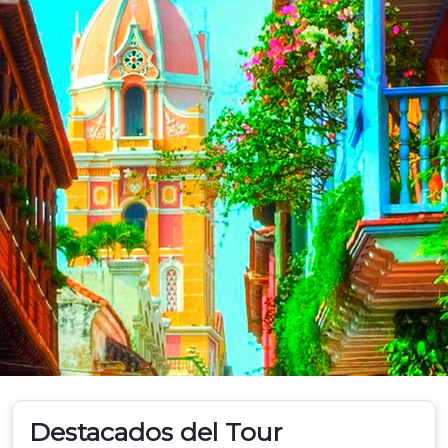
Destacados del Tour