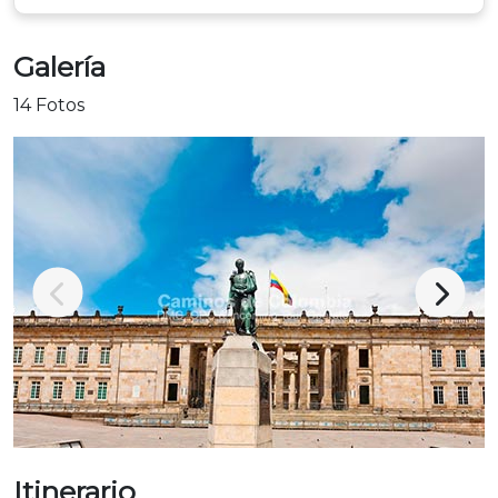
Galería
14 Fotos
Itinerario